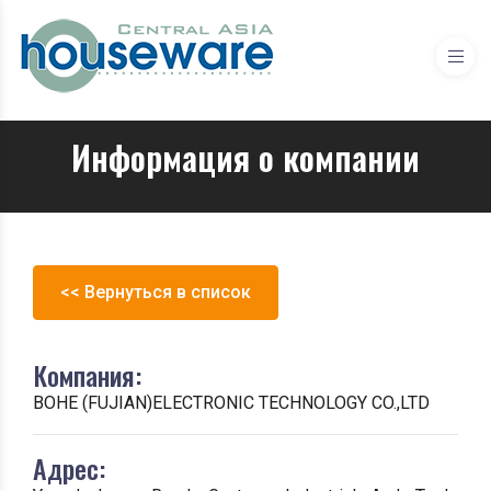
Информация о компании
<< Вернуться в список
Компания:
BOHE (FUJIAN)ELECTRONIC TECHNOLOGY CO.,LTD
Адрес: