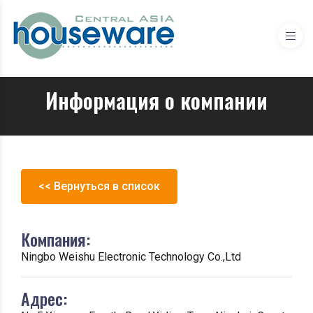
Информация о компании
<< Вернуться в список
Компания:
Ningbo Weishu Electronic Technology Co.,Ltd
Адрес: