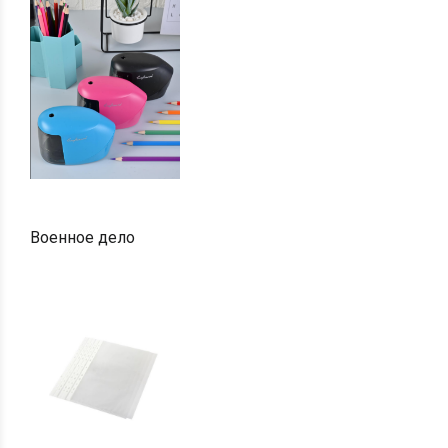
Военное дело