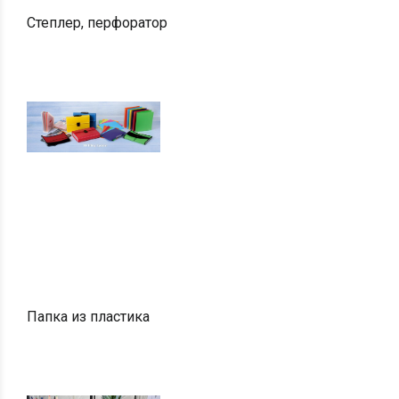
Степлер, перфоратор
Папка из пластика