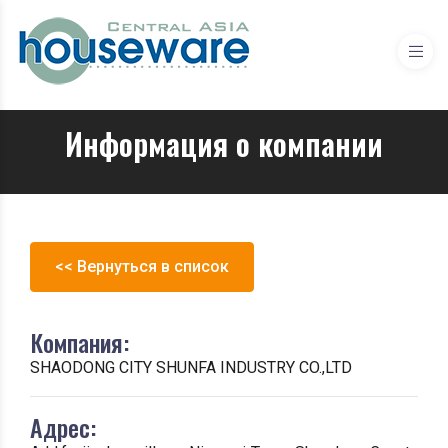
Информация о компании
<< Вернуться в список
Компания:
SHAODONG CITY SHUNFA INDUSTRY CO.,LTD
Адрес: