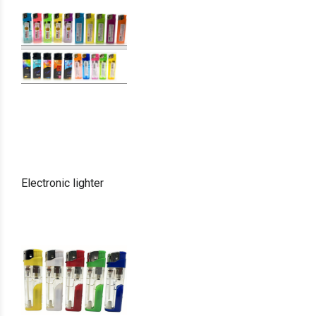
Electronic lighter