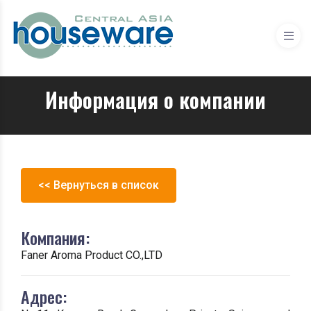
Информация о компании
<< Вернуться в список
Компания:
Faner Aroma Product CO.,LTD
Адрес: