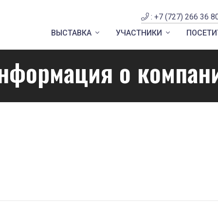
: +7 (727) 266 36 8
ВЫСТАВКА
УЧАСТНИКИ
ПОСЕТИ
нформация о компан