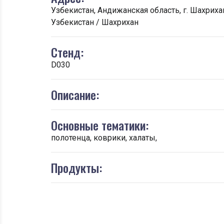
Узбекистан, Андижанская область, г. Шахрихан,
Узбекистан / Шахрихан
Стенд:
D030
Описание:
Основные тематики:
полотенца, коврики, халаты,
Продукты: