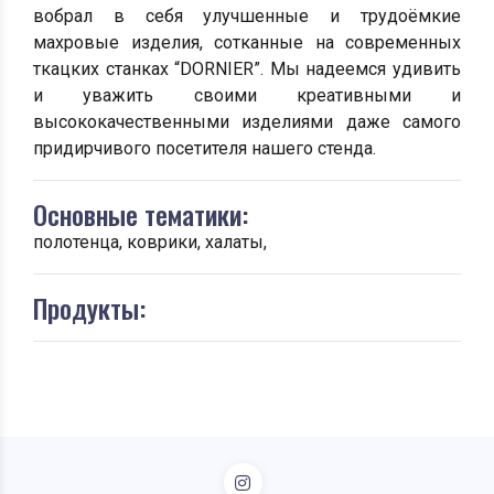
вобрал в себя улучшенные и трудоёмкие
махровые изделия, сотканные на современных
ткацких станках “DORNIER”. Мы надеемся удивить
и уважить своими креативными и
высококачественными изделиями даже самого
придирчивого посетителя нашего стенда.
Основные тематики:
полотенца, коврики, халаты,
Продукты: