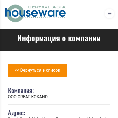
Информация о компании
<< Вернуться в список
Компания:
ООО GREAT KOKAND
Адрес: