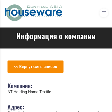
Информация о компании
<< Вернуться в список
Компания:
NT Holding Home Textile
Адрес: